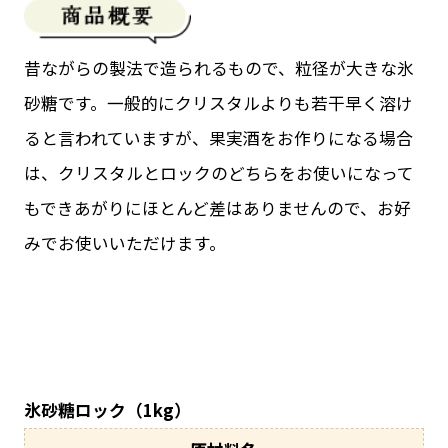
昔ながらの製法で造られるもので、粒径が大きな氷
砂糖です。一般的にクリスタルよりも若干早く溶け
ると言われていますが、果実酒をお作りになる場合
は、クリスタルとロックのどちらをお使いになって
もできあがりにほとんど差はありませんので、お好
みでお使いいただけます。
氷砂糖ロック（1kg）