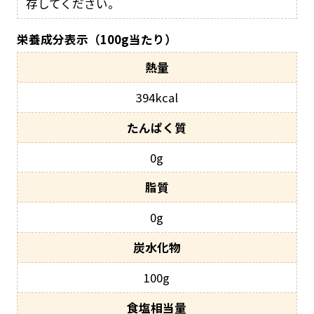
存してください。
栄養成分表示（100g当たり）
394kcal
0g
0g
100g