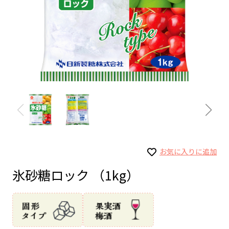
お気に入りに追加
氷砂糖ロック （1kg）