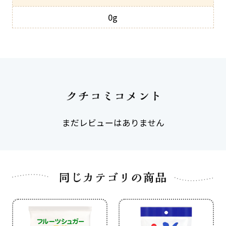
0g
まだレビューはありません