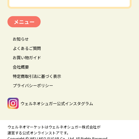
メニュー
お知らせ
よくあるご質問
お買い物ガイド
会社概要
特定商取引法に基づく表示
プライバシーポリシー
ウェルネオシュガー公式インスタグラム
ウェルネオマーケットはウェルネオシュガー株式会社が
運営する公式オンラインストアです。
Copyright © WELLNEO SUGAR Co., Ltd. All Rights Reserved.