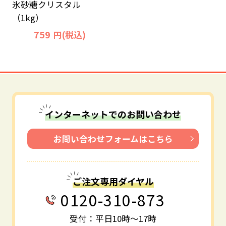
氷砂糖クリスタル
（1kg）
759
円(税込)
インターネットでのお問い合わせ
お問い合わせフォームはこちら
ご注文専用ダイヤル
0120-310-873
受付：平日10時～17時