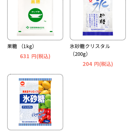
果糖 （1kg）
氷砂糖クリスタル
（200g）
631
円(税込)
204
円(税込)