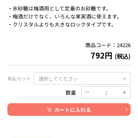
・氷砂糖は梅酒用として定番のお砂糖です。
・梅酒だけでなく、いろんな果実酒に使えます。
・クリスタルよりも大きなロックタイプです。
商品コード：24226
792円
(税込)
単品/セット
数量
カートに入れる