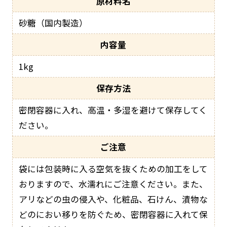
原材料名
砂糖（国内製造）
内容量
1kg
保存方法
密閉容器に入れ、高温・多湿を避けて保存してく
ださい。
ご注意
袋には包装時に入る空気を抜くための加工をして
おりますので、水濡れにご注意ください。また、
アリなどの虫の侵入や、化粧品、石けん、漬物な
どのにおい移りを防ぐため、密閉容器に入れて保