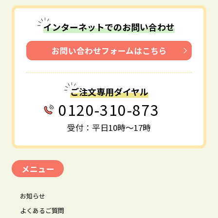
インターネットでのお問い合わせ
お問い合わせフォームはこちら
ご注文専用ダイヤル
0120-310-873
受付：平日10時～17時
メニュー
お知らせ
よくあるご質問