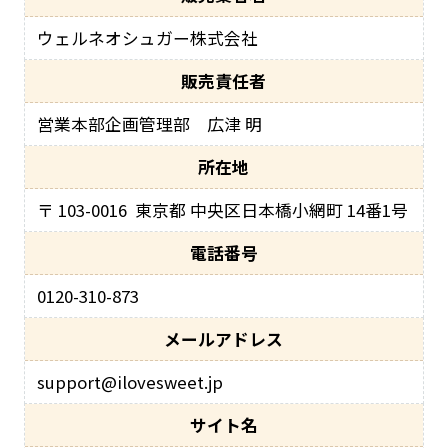
ウェルネオシュガー株式会社
販売責任者
営業本部企画管理部 広津 明
所在地
〒 103-0016
東京都 中央区日本橋小網町 14番1号
電話番号
0120-310-873
メールアドレス
support@ilovesweet.jp
サイト名