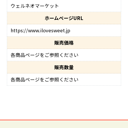
ウェルネオマーケット
ホームページURL
https://www.ilovesweet.jp
販売価格
各商品ページをご参照ください
販売数量
各商品ページをご参照ください