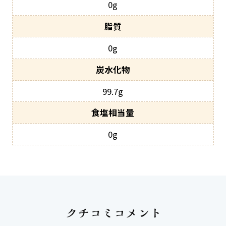
0g
0g
99.7g
0g