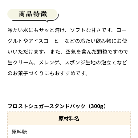
冷たい水にもサッと溶け、ソフトな甘さです。ヨー
グルトやアイスコーヒーなどの冷たい飲み物にお使
いいただけます。 また、空気を含んだ顆粒ですので
生クリーム、メレンゲ、スポンジ生地の泡立てなど
のお菓子づくりにもおすすめです。
フロストシュガースタンドパック（300g）
原材料名
原料糖