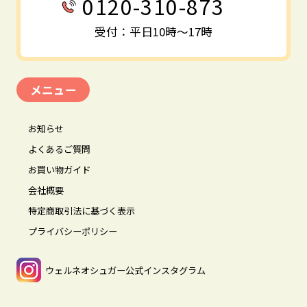
0120-310-873
受付：平日10時～17時
メニュー
お知らせ
よくあるご質問
お買い物ガイド
会社概要
特定商取引法に基づく表示
プライバシーポリシー
ウェルネオシュガー公式インスタグラム