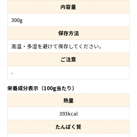
内容量
300g
保存方法
高温・多湿を避けて保存してください。
ご注意
-
栄養成分表示（100g当たり）
393kcal