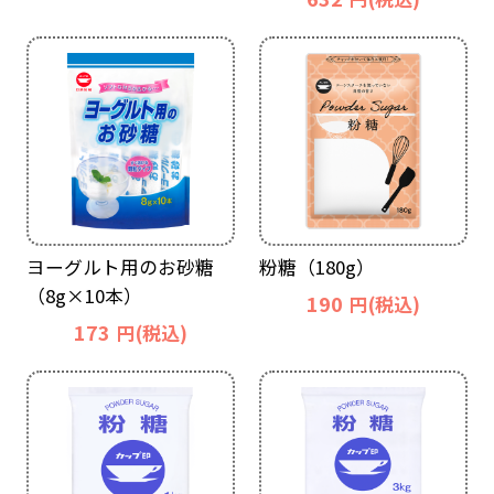
ヨーグルト用のお砂糖
粉糖（180g）
（8g×10本）
190
円(税込)
173
円(税込)