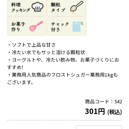
・ソフトで上品な甘さ
・冷たい水でもサッと溶ける顆粒状
・ヨーグルトや、冷たい飲み物、お菓子づくりにお
すすめ!
・業務用人気商品のフロストシュガー業務用1kgも
ございます。
商品コード：542
301円
(税込)