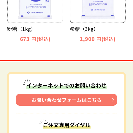
粉糖（1kg）
粉糖（3kg）
673
1,900
円(税込)
円(税込)
インターネットでのお問い合わせ
お問い合わせフォームはこちら
ご注文専用ダイヤル