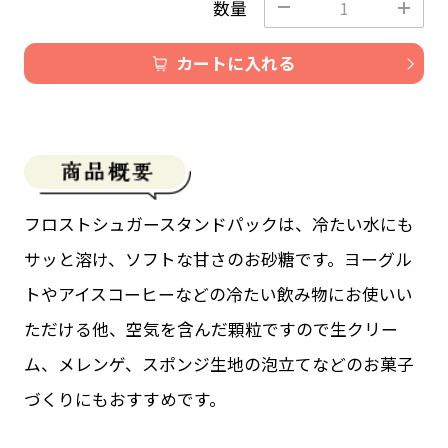
数量
カートに入れる
フロストシュガースタンドパックは、冷たい水にも
サッと溶け、ソフトな甘さのお砂糖です。ヨーグル
トやアイスコーヒーなどの冷たい飲み物にお使いい
ただける他、空気を含んだ顆粒ですので生クリー
ム、メレンゲ、スポンジ生地の泡立てなどのお菓子
づくりにもおすすめです。