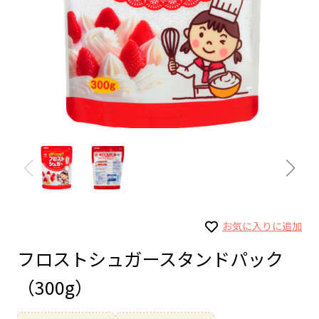
お気に入りに追加
フロストシュガースタンドパック
（300g）