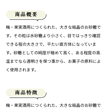
梅・果実酒用につくられた、大きな結晶のお砂糖で
す。その粒は氷砂糖より小さく、目ではっきり確認
できる程の大きさで、平たい直方体になっていま
す。砂糖としての純度が極めて高く、ある程度の高
温までなら透明さを保つ事から、お菓子の原料によ
く使用されます。
梅・果実酒用につくられた、大きな結晶のお砂糖で