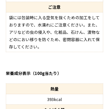
ご注意
袋には包装時に入る空気を抜くための加工をして
おりますので、水濡れにご注意ください。また、
アリなどの虫の侵入や、化粧品、石けん、漬物な
どのにおい移りを防ぐため、密閉容器に入れて保
存してください。
栄養成分表示（100g当たり）
393kcal