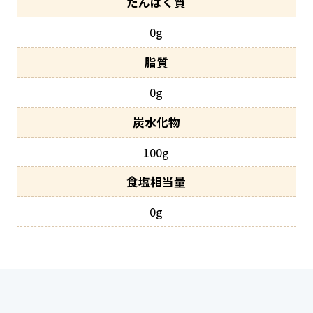
0g
0g
100g
0g