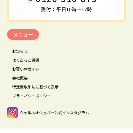
受付：平日10時～17時
メニュー
お知らせ
よくあるご質問
お買い物ガイド
会社概要
特定商取引法に基づく表示
プライバシーポリシー
ウェルネオシュガー公式インスタグラム