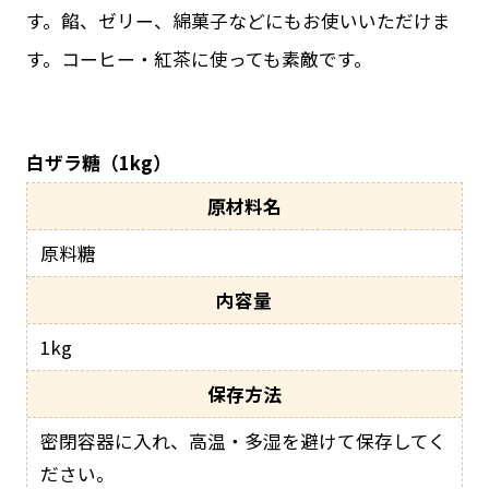
す。餡、ゼリー、綿菓子などにもお使いいただけま
す。コーヒー・紅茶に使っても素敵です。
白ザラ糖（1kg）
原材料名
原料糖
内容量
1kg
保存方法
密閉容器に入れ、高温・多湿を避けて保存してく
ださい。