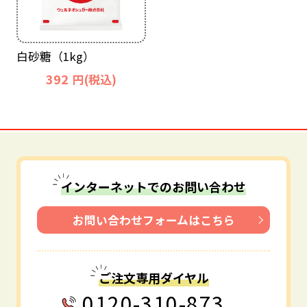
白砂糖（1kg）
392
円(税込)
インターネットでのお問い合わせ
お問い合わせフォームはこちら
ご注文専用ダイヤル
0120-310-873