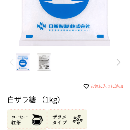
お気に入りに追加
白ザラ糖 （1kg）