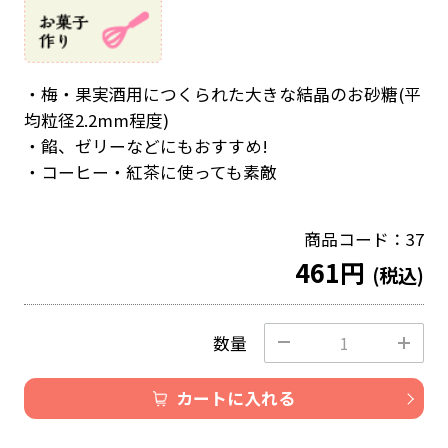
・梅・果実酒用につくられた大きな結晶のお砂糖(平
均粒径2.2mm程度)
・餡、ゼリーなどにもおすすめ!
・コーヒー・紅茶に使っても素敵
商品コード：37
461円
(税込)
数量
カートに入れる